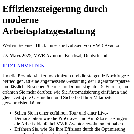
Effizienzsteigerung durch
moderne
Arbeitsplatzgestaltung
Werfen Sie einen Blick hinter die Kulissen von VWR Avantor.
27. März 2025
, VWR Avantor | Bruchsal, Deutschland
JETZT ANMELDEN
Um die Produktivität zu maximieren und die steigende Nachfrage zu
befriedigen, ist eine angemessene Gestaltung der Lagerarbeitsplätze
unerlässlich. Besuchen Sie uns am Donnerstag, den 6. Februar, und
erfahren Sie mehr darüber, wie Sie Automatisierung einführen und
gleichzeitig die Gesundheit und Sicherheit Ihrer Mitarbeiter
gewährleisten können.
Sehen Sie in einer geführten Tour und einer Live-
Demonstration wie die ProGlove- und AutoStore-Lösungen
die Arbeitsabläufe bei VWR Avantor revolutioniert haben.
Erfahren Sie, wie Sie Ihre Effizienz durch die Optimierung