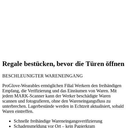
Regale bestücken, bevor die Türen öffnen
BESCHLEUNIGTER WARENEINGANG
ProGlove-Wearables ermöglichen Filial Werkern den freihändigen
Empfang, die Verifizierung und das Einräumen von Waren. Mit
jedem MARK-Scanner kann der Werker beschädigte Waren
scannen und fotografieren, ohne den Wareneingangsfluss zu
unterbrechen. Lagerbestände werden in Echtzeit aktualisiert, sobald
Waren eintreffen.
Schnelle freihändige Wareneingangsverifizierung
Schadensmeldung vor Ort – kein Papierkram