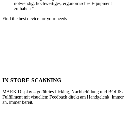
notwendig, hochwertiges, ergonomisches Equipment
zu haben."
Find the best device
for your needs
IN-STORE-SCANNING
MARK Display – geführtes Picking, Nachbefüllung und BOPIS-
Fulfillment mit visuellem Feedback direkt am Handgelenk. Immer
an, immer bereit.