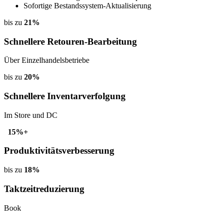
Sofortige Bestandssystem-Aktualisierung
bis zu
21%
Schnellere Retouren-Bearbeitung
Über Einzelhandelsbetriebe
bis zu
20%
Schnellere Inventarverfolgung
Im Store und DC
15%+
Produktivitätsverbesserung
bis zu
18%
Taktzeitreduzierung
Book