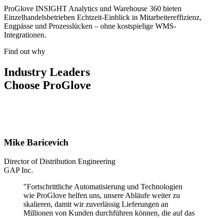
ProGlove INSIGHT Analytics und Warehouse 360 bieten
Einzelhandelsbetrieben Echtzeit-Einblick in Mitarbeitereffizienz,
Engpässe und Prozesslücken – ohne kostspielige WMS-
Integrationen.
Find out why
Industry Leaders
Choose ProGlove
Mike Baricevich
Director of Distribution Engineering
GAP Inc.
"Fortschrittliche Automatisierung und Technologien
wie ProGlove helfen uns, unsere Abläufe weiter zu
skalieren, damit wir zuverlässig Lieferungen an
Millionen von Kunden durchführen können, die auf das