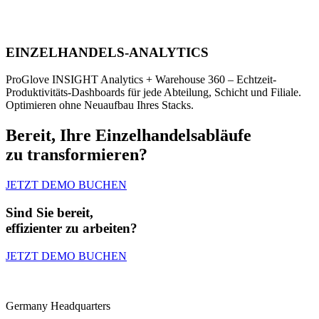
EINZELHANDELS-ANALYTICS
ProGlove INSIGHT Analytics + Warehouse 360 – Echtzeit-
Produktivitäts-Dashboards für jede Abteilung, Schicht und Filiale.
Optimieren ohne Neuaufbau Ihres Stacks.
Bereit, Ihre
Einzelhandelsabläufe
zu transformieren?
JETZT DEMO BUCHEN
Sind Sie bereit,
effizienter zu arbeiten?
JETZT DEMO BUCHEN
Germany Headquarters