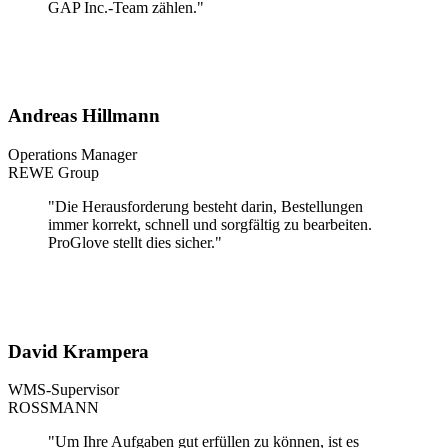
GAP Inc.-Team zählen."
Andreas Hillmann
Operations Manager
REWE Group
"Die Herausforderung besteht darin, Bestellungen
immer korrekt, schnell und sorgfältig zu bearbeiten.
ProGlove stellt dies sicher."
David Krampera
WMS-Supervisor
ROSSMANN
"Um Ihre Aufgaben gut erfüllen zu können, ist es