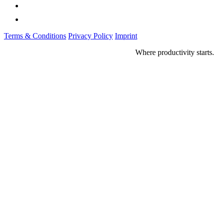
Terms & Conditions
Privacy Policy
Imprint
Where productivity starts.