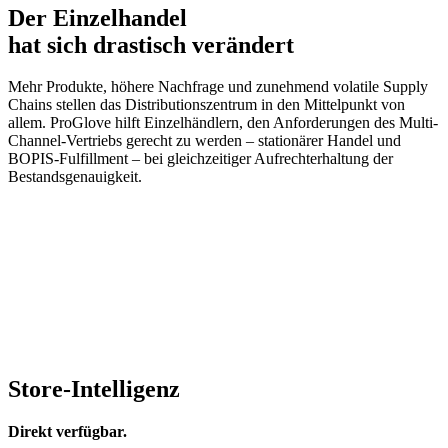
Der Einzelhandel
hat sich drastisch verändert
Mehr Produkte, höhere Nachfrage und zunehmend volatile Supply
Chains stellen das Distributionszentrum in den Mittelpunkt von
allem. ProGlove hilft Einzelhändlern, den Anforderungen des Multi-
Channel-Vertriebs gerecht zu werden – stationärer Handel und
BOPIS-Fulfillment – bei gleichzeitiger Aufrechterhaltung der
Bestandsgenauigkeit.
Store-
Intelligenz
Direkt verfügbar.