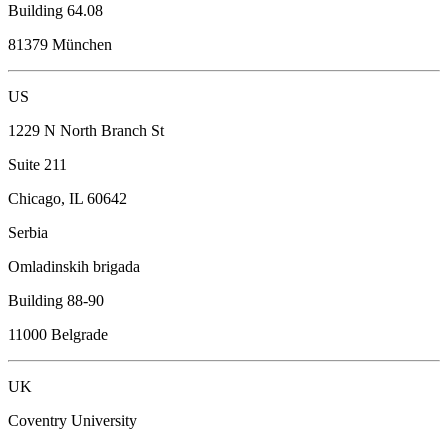
Building 64.08
81379 München
US
1229 N North Branch St
Suite 211
Chicago, IL 60642
Serbia
Omladinskih brigada
Building 88-90
11000 Belgrade
UK
Coventry University