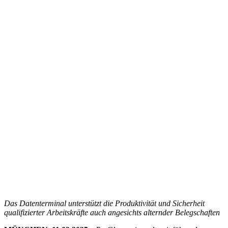
Das Datenterminal unterstützt die Produktivität und Sicherheit
qualifizierter Arbeitskräfte auch angesichts alternder Belegschaften