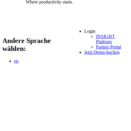
Where productivity starts.
Login
INSIGHT
Andere Sprache
Platform
Partner Portal
wählen:
Jetzt Demo buchen
en