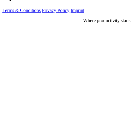
Terms & Conditions
Privacy Policy
Imprint
Where productivity starts.